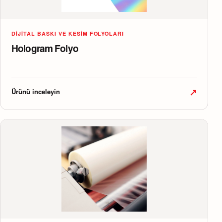
DIJITAL BASKI VE KESIM FOLYOLARI
Hologram Folyo
↗
Ürünü inceleyin