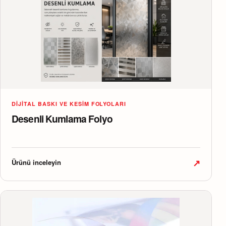
DIJITAL BASKI VE KESIM FOLYOLARI
Desenli Kumlama Folyo
↗
Ürünü inceleyin