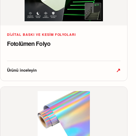
DIJITAL BASKI VE KESIM FOLYOLARI
Fotolümen Folyo
↗
Ürünü inceleyin