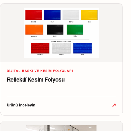
DIJITAL BASKI VE KESIM FOLYOLARI
Reflektif Kesim Folyosu
↗
Ürünü inceleyin