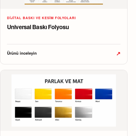
DIJITAL BASKI VE KESIM FOLYOLARI
Universal Baskı Folyosu
↗
Ürünü inceleyin