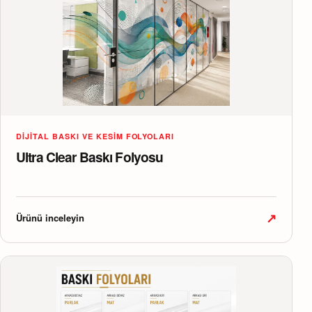
DIJITAL BASKI VE KESIM FOLYOLARI
Ultra Clear Baskı Folyosu
↗
Ürünü inceleyin