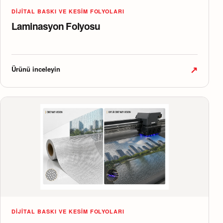
DIJITAL BASKI VE KESIM FOLYOLARI
Laminasyon Folyosu
↗
Ürünü inceleyin
DIJITAL BASKI VE KESIM FOLYOLARI