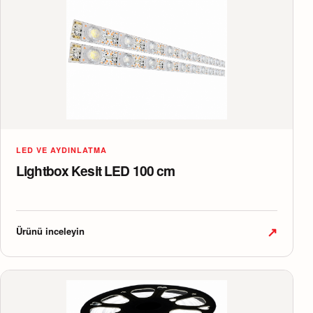
LED VE AYDINLATMA
Lightbox Kesit LED 100 cm
↗
Ürünü inceleyin