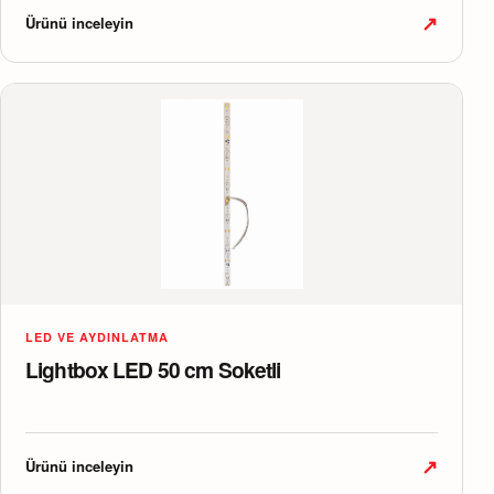
↗
Ürünü inceleyin
LED VE AYDINLATMA
Lightbox LED 50 cm Soketli
↗
Ürünü inceleyin