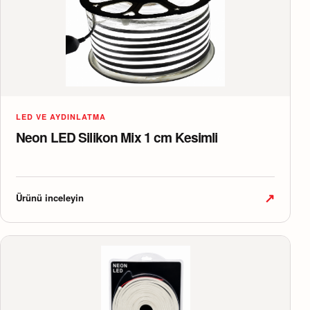
LED VE AYDINLATMA
Neon LED Silikon Mix 1 cm Kesimli
↗
Ürünü inceleyin