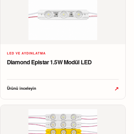
LED VE AYDINLATMA
Diamond Epistar 1.5W Modül LED
↗
Ürünü inceleyin