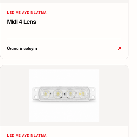
LED VE AYDINLATMA
Midi 4 Lens
↗
Ürünü inceleyin
LED VE AYDINLATMA