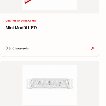
LED VE AYDINLATMA
Mini Modül LED
↗
Ürünü inceleyin