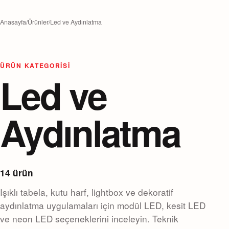
Anasayfa
/
Ürünler
/
Led ve Aydınlatma
ÜRÜN KATEGORISI
Led ve
Aydınlatma
14 ürün
Işıklı tabela, kutu harf, lightbox ve dekoratif
aydınlatma uygulamaları için modül LED, kesit LED
ve neon LED seçeneklerini inceleyin. Teknik