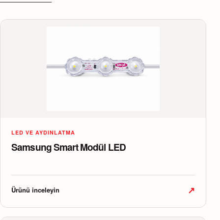
LED VE AYDINLATMA
Samsung Smart Modül LED
↗
Ürünü inceleyin