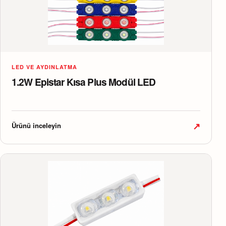
LED VE AYDINLATMA
1.2W Epistar Kısa Plus Modül LED
↗
Ürünü inceleyin