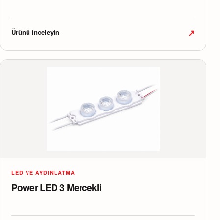
↗
Ürünü inceleyin
LED VE AYDINLATMA
Power LED 3 Mercekli