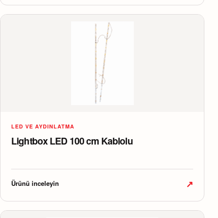
LED VE AYDINLATMA
Lightbox LED 100 cm Kablolu
↗
Ürünü inceleyin